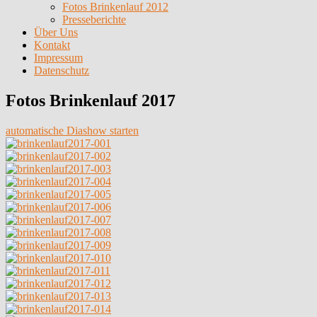
Fotos Brinkenlauf 2012
Presseberichte
Über Uns
Kontakt
Impressum
Datenschutz
Fotos Brinkenlauf 2017
automatische Diashow starten