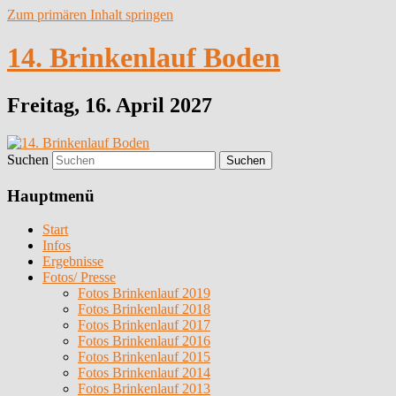
Zum primären Inhalt springen
14. Brinkenlauf Boden
Freitag, 16. April 2027
Suchen
Hauptmenü
Start
Infos
Ergebnisse
Fotos/ Presse
Fotos Brinkenlauf 2019
Fotos Brinkenlauf 2018
Fotos Brinkenlauf 2017
Fotos Brinkenlauf 2016
Fotos Brinkenlauf 2015
Fotos Brinkenlauf 2014
Fotos Brinkenlauf 2013