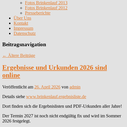
Fotos Brinkenlauf 2013
Fotos Brinkenlauf 2012
Presseberichte
Über Uns
Kontakt
Impressum
Datenschutz
Beitragsnavigation
←
Ältere Beiträge
Ergebnisse und Urkunden 2026 sind
online
Veröffentlicht am
26. April 2026
von
admin
Details siehe
www.brinkenlauf.ergebnisliste.de
Dort finden sich die Ergebnislisten und PDF-Urkunden aller Jahre!
Der Termin 2027 ist noch nicht endgültig fix und wird im Sommer
2026 festgelegt.