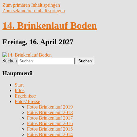
Zum primären Inhalt springen
Zum sekundären Inhalt springen
14. Brinkenlauf Boden
Freitag, 16. April 2027
Suchen
Hauptmenü
Start
Infos
Ergebnisse
Fotos/ Presse
Fotos Brinkenlauf 2019
Fotos Brinkenlauf 2018
Fotos Brinkenlauf 2017
Fotos Brinkenlauf 2016
Fotos Brinkenlauf 2015
Fotos Brinkenlauf 2014