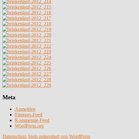
Meta
Anmelden
Eintrags-Feed
Kommentar-Feed
WordPress.org
Datenschutz
Stolz präsentiert von WordPress