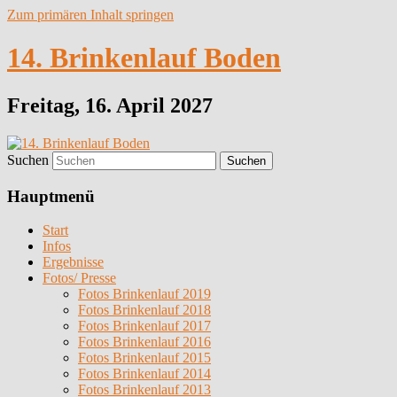
Zum primären Inhalt springen
14. Brinkenlauf Boden
Freitag, 16. April 2027
Suchen
Hauptmenü
Start
Infos
Ergebnisse
Fotos/ Presse
Fotos Brinkenlauf 2019
Fotos Brinkenlauf 2018
Fotos Brinkenlauf 2017
Fotos Brinkenlauf 2016
Fotos Brinkenlauf 2015
Fotos Brinkenlauf 2014
Fotos Brinkenlauf 2013