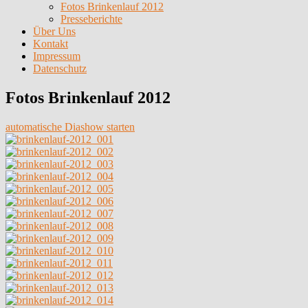
Fotos Brinkenlauf 2012
Presseberichte
Über Uns
Kontakt
Impressum
Datenschutz
Fotos Brinkenlauf 2012
automatische Diashow starten